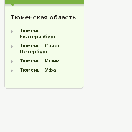
Тюменская область
Тюмень -
Екатеринбург
Тюмень - Санкт-
Петербург
Тюмень - Ишим
Тюмень - Уфа