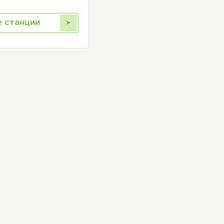
е станции