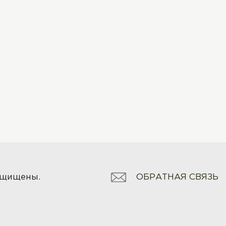
ОБРАТНАЯ СВЯЗЬ
защищены.