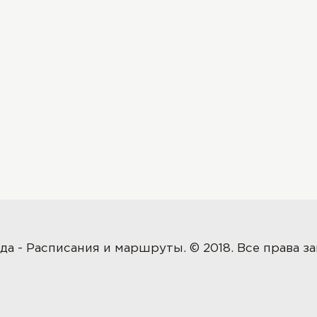
да - Расписания и маршруты. © 2018. Все права 