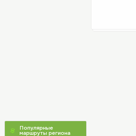
Популярные
маршруты региона