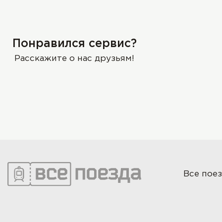
Понравился сервис?
Расскажите о нас друзьям!
Все поез