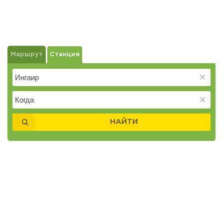
Маршрут
Станция
НАЙТИ