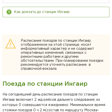
Как доехать до станции Ингаир
Расписание поездов по станции Ингаир,
отображенное на этой странице, носит
информативный характер и не содержит
оперативных изменений, связанных с
ремонтными работами и другими
обстоятельствами. При планировании поездки
рекомендуется уточнять расписание в
справочной вокзала.
Поезда по станции Ингаир
На сегодняшний день расписание поездов по станции
Ингаир включает 2 жд рейсов дальнего следования, из
которых 0 совершаются ежедневно. Минимальное время
стоянки поездов 0 ч 2 м(состав по маршруту Москва-