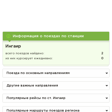
Информация о поездах по станции
Ингаир
всего поездов найдено:
2
из них курсирует ежедневно:
0
Поезда по основным направлениям
Другие важные направления
Популярные рейсы по ст. Ингаир
Популярные маршруты поездов региона