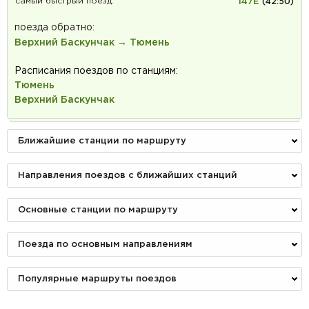
самый быстрый поезд:
147Е
(42:50)
поезда обратно:
Верхний Баскунчак → Тюмень
Расписания поездов по станциям:
Тюмень
Верхний Баскунчак
Ближайшие станции по маршруту
Направления поездов с ближайших станций
Основные станции по маршруту
Поезда по основным направлениям
Популярные маршруты поездов