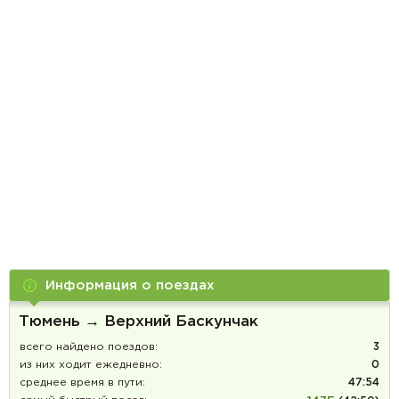
Информация о поездах
Тюмень → Верхний Баскунчак
всего найдено поездов:
3
из них ходит ежедневно:
0
среднее время в пути:
47:54