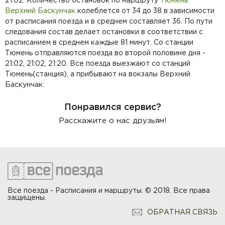
21:02. Количество остановок по маршруту
Тюмень
Верхний Баскунчак
колеблется от 34 до 38 в зависимости
от расписания поезда и в среднем составляет 36. По пути
следования состав делает остановки в соответствии с
расписанием в среднем каждые 81 минут. Со станции
Тюмень отправляются поезда во второй половине дня -
21:02, 21:02, 21:20. Все поезда выезжают со станций
Тюмень(станция), а прибывают на вокзалы Верхний
Баскунчак.
Понравился сервис?
Расскажите о нас друзьям!
Все поезда - Расписания и маршруты. © 2018. Все права
защищены.
ОБРАТНАЯ СВЯЗЬ