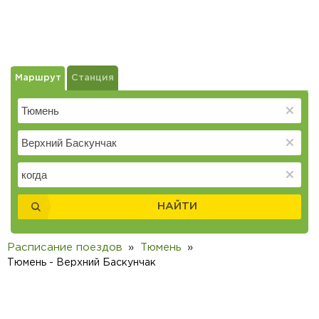
Маршрут
Станция
НАЙТИ
Расписание поездов
Тюмень
Тюмень - Верхний Баскунчак